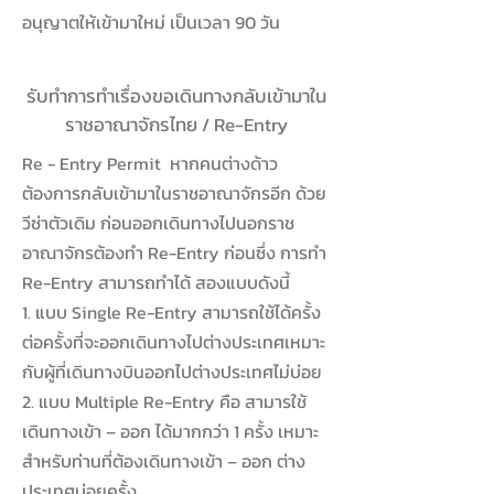
อนุญาตให้เข้ามาใหม่ เป็นเวลา 90 วัน
รับทำการทำเรื่องขอเดินทางกลับเข้ามาใน
ราชอาณาจักรไทย / Re-Entry
Re - Entry Permit หากคนต่างด้าว
ต้องการกลับเข้ามาในราชอาณาจักรอีก ด้วย
วีซ่าตัวเดิม ก่อนออกเดินทางไปนอกราช
อาณาจักรต้องทำ Re-Entry ก่อนซึ่ง การทำ
Re-Entry สามารถทำได้ สองแบบดังนี้
1. แบบ Single Re-Entry สามารถใช้ได้ครั้ง
ต่อครั้งที่จะออกเดินทางไปต่างประเทศเหมาะ
กับผู้ที่เดินทางบินออกไปต่างประเทศไม่บ่อย
2. แบบ Multiple Re-Entry คือ สามารใช้
เดินทางเข้า – ออก ได้มากกว่า 1 ครั้ง เหมาะ
สำหรับท่านที่ต้องเดินทางเข้า – ออก ต่าง
ประเทศบ่อยครั้ง