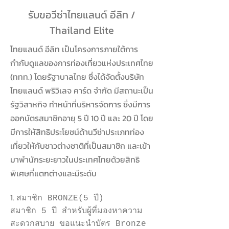
รับขอวีซ่าไทยแลนด์ อีลิท /
Thailand Elite
ไทยแลนด์ อีลิท เป็นโครงการภายใต้การ
กำกับดูแลของการท่องเที่ยวแห่งประเทศไทย
(ททท.) โดยรัฐาบาลไทย
ซึ่งได้จัดตั้งบริษัท
ไทยแลนด์ พริวิเลจ คาร์ด จำกัด มีสถานะเป็น
รัฐวิสาหกิจ ทำหน้าที่บริหารจัดการ ซึ่งมีการ
ออกบัตรสมาชิกอายุ 5 ปี 10 ปี และ 20 ปี โดย
มีการให้สิทธิประโยชน์ด้านวีซ่าประเภทท่อง
เที่ยวให้กับชาว
ต่างชาติที่เป็นสมาชิก และเข้า
มาพำนักระยะยาวในประเทศไทยด้วยสิทธิ
พิเศษที่แตกต่างและมีระดับ
1.
สมาชิก BRONZE(5 ปี)
สมาชิก 5 ปี สำหรับผู้ที่มองหาความ
สะดวกสบาย ขอแนะนำบัตร Bronze