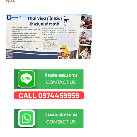
คุณ.
CALL 0974459959