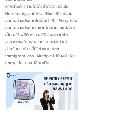
หากต่างด้าวท่านใดได้วีซ่าตัวใดแล้วเช่น
Non-Immigrant Visa (Non-B) แล้วบิน
ออกไปต่างประเทศโดยไม่ทำ Re-Entry ก่อน
ออกไปต่างประเทศ วีซ่าที่ได้เข้ามาจะเปลี่ยน
เป็น ผ.15 ผ.30 หรือ ผ.90 ซึ่งจะทำให้ไม่
สามารถขอใบอนุญาตทำงานต่อได้ แต่
สำหรับต่างด้าว ที่มีวีซ่าแบบ Non -
immigrant visa -Multiple ไม่ต้องทำ Re -
Entry เว้นแต่จะเปลี่ยนเป็น