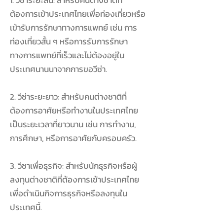
1. วีซ่าระยะสั้น: สำหรับคนต่างชาติที่
ต้องการเข้าประเทศไทยเพื่อท่องเที่ยวหรือ
เข้ารับการรักษาทางการแพทย์ เช่น การ
ท่องเที่ยวสั้น ๆ หรือการรับการรักษา
ทางการแพทย์ที่เร็วและไม่ต้องอยู่ใน
ประเทศนานนาจากการขอวีซ่า.
2. วีซ่าระยะยาว: สำหรับคนต่างชาติที่
ต้องการอาศัยหรือทำงานในประเทศไทย
เป็นระยะเวลาที่ยาวนาน เช่น การทำงาน,
การศึกษา, หรือการอาศัยกับครอบครัว.
3. วีซาเพื่อธุรกิจ: สำหรับนักธุรกิจหรือผู้
ลงทุนต่างชาติที่ต้องการเข้าประเทศไทย
เพื่อดำเนินกิจการธุรกิจหรือลงทุนใน
ประเทศนี้.