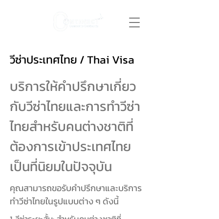
วีซ่าประเทศไทย / Thai Visa
บริการให้คำปรึกษาเกี่ยว
กับวีซ่าไทยและการทำวีซ่า
ไทยสำหรับคนต่างชาติที่
ต้องการเข้าประเทศไทย
เป็นที่นิยมในปัจจุบัน
คุณสามารถขอรับคำปรึกษาและบริการ
ทำวีซ่าไทยในรูปแบบต่าง ๆ ดังนี้