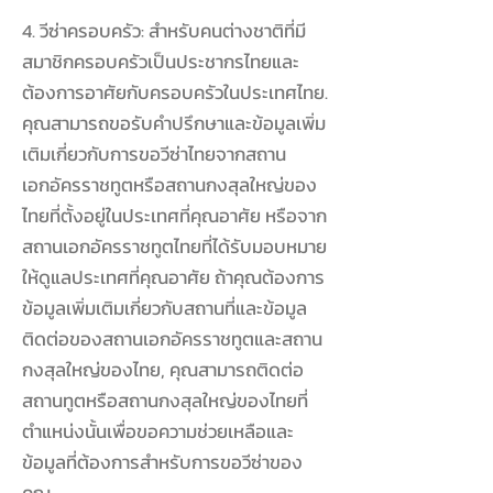
4. วีซ่าครอบครัว: สำหรับคนต่างชาติที่มี
สมาชิกครอบครัวเป็นประชากรไทยและ
ต้องการอาศัยกับครอบครัวในประเทศไทย.
คุณสามารถขอรับคำปรึกษาและข้อมูลเพิ่ม
เติมเกี่ยวกับการขอวีซ่าไทยจากสถาน
เอกอัครราชทูตหรือสถานกงสุลใหญ่ของ
ไทยที่ตั้งอยู่ในประเทศที่คุณอาศัย หรือจาก
สถานเอกอัครราชทูตไทยที่ได้รับมอบหมาย
ให้ดูแลประเทศที่คุณอาศัย ถ้าคุณต้องการ
ข้อมูลเพิ่มเติมเกี่ยวกับสถานที่และข้อมูล
ติดต่อของสถานเอกอัครราชทูตและสถาน
กงสุลใหญ่ของไทย, คุณสามารถติดต่อ
สถานทูตหรือสถานกงสุลใหญ่ของไทยที่
ตำแหน่งนั้นเพื่อขอความช่วยเหลือและ
ข้อมูลที่ต้องการสำหรับการขอวีซ่าของ