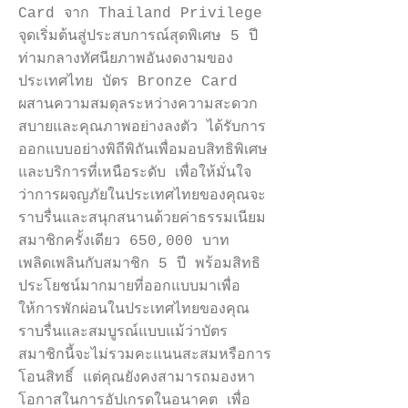
Card จาก Thailand Privilege
จุดเริ่มต้นสู่ประสบการณ์สุดพิเศษ 5 ปี
ท่ามกลางทัศนียภาพอันงดงามของ
ประเทศไทย บัตร Bronze Card
ผสานความสมดุลระหว่างความสะดวก
สบายและคุณภาพอย่างลงตัว ได้รับการ
ออกแบบอย่างพิถีพิถันเพื่อมอบสิทธิพิเศษ
และบริการที่เหนือระดับ เพื่อให้มั่นใจ
ว่าการผจญภัยในประเทศไทยของคุณจะ
ราบรื่นและสนุกสนานด้วยค่าธรรมเนียม
สมาชิกครั้งเดียว 650,000 บาท
เพลิดเพลินกับสมาชิก 5 ปี พร้อมสิทธิ
ประโยชน์มากมายที่ออกแบบมาเพื่อ
ให้การพักผ่อนในประเทศไทยของคุณ
ราบรื่นและสมบูรณ์แบบแม้ว่าบัตร
สมาชิกนี้จะไม่รวมคะแนนสะสมหรือการ
โอนสิทธิ์ แต่คุณยังคงสามารถมองหา
โอกาสในการอัปเกรดในอนาคต เพื่อ