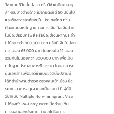
วีซ่าแบบชีวิตบั้นปลาย หรือวีซ่าเกษียณอายุ
สำหรับชาวต่างด้าวที่มีอายุตั้งแต่ 50 ปีขึ้นไป
และต้องการอาศัยอยู่ใน ประเทศไทย ท่าน
ต้องแสดงหลักฐานทางการเงิน คือเงินฝาก
ในบัญชีออมทรัพย์ หรือบัญชีเงินฝากประจำ
ไม่น้อย กว่า 800,000 บาท หรือมีเงินไม่น้อย
กว่าเดือน 65,000 บาท โดยเงินได้ 12 เดือน
รวมกันไม่น้อยกว่า 800,000 บาท เพื่อเป็น
หลักฐานประกอบการพิจารณา โดยสามารถ
ยื่นเอกสารเพื่อขอวีซ่าแบบชีวิตบั้นปลายนี้
ได้ที่สำนักงานตำรวจ ตรวจคนเข้าเมือง ซึ่ง
ระยะเวลาการอนุญาตจะเป็นแบบ 1 ปี ผู้ที่มี
วีซ่าแบบ Multiple Non-Immigrant Visa
ไม่ต้องทำ Re-Entry เพราะเมื่อท่าน เดิน
ทางออกนอกประเทศ ท่านจะได้รับการ