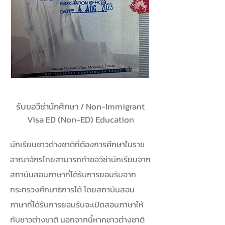
รับขอวีซ่านักศึกษา / Non-Immigrant
Visa ED (Non-ED) Education
นักเรียนชาวต่างชาติที่ต้องการศึกษาในราช
อาณาจักรไทยสามารถทำขอวีซ่านักเรียนจาก
สถาบันสอนภาษาที่ได้รับการยอมรับจาก
กระทรวงศึกษาธิการได้ โดยสถาบันสอน
ภาษาที่ได้รับการยอมรับจะเปิดสอนภาษาให้
กับชาวต่างชาติ นอกจากนี้หากชาวต่างชาติ