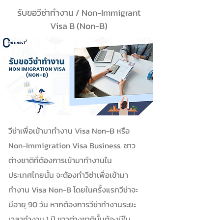
รับขอวีซ่าทำงาน / Non-Immigrant
Visa B (Non-B)
วีซ่าเพื่อเข้ามาทำงาน Visa Non-B หรือ
Non-Immigration Visa Business. ชาว
ต่างชาติที่ต้องการเข้ามาทำงานใน
ประเทศไทยนั้น จะต้องทำวีซ่าเพื่อเข้ามา
ทำงาน Visa Non-B โดยในครั้งแรกวีซ่าจะ
มีอายุ 90 วัน หากต้องการวีซ่าทำงานระยะ
เวลาทำงาน 1 ปี ชาวต่างชาตินั้นต้องมีใบ