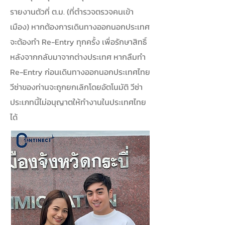
รายงานตัวที่ ต.ม. (ที่ตำรวจตรวจคนเข้า
เมือง) หากต้องการเดินทางออกนอกประเทศ
จะต้องทำ Re-Entry ทุกครั้ง เพื่อรักษาสิทธิ์
หลังจากกลับมาจากต่างประเทศ หากลืมทำ
Re-Entry ก่อนเดินทางออกนอกประเทศไทย
วีซ่าของท่านจะถูกยกเลิกโดยอัตโนมัติ วีซ่า
ประเภทนี้ไม่อนุญาตให้ทำงานในประเทศไทย
ได้