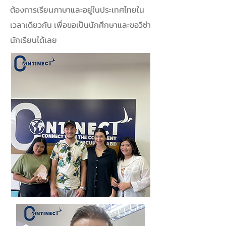
ต้องการเรียนภาษาและอยู่ในประเทศไทยใน
เวลาเดียวกัน เพื่อขอเป็นนักศึกษาและขอวีซ่า
นักเรียนได้เลย