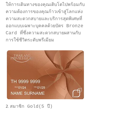
ให้การเดินทางของคุณเติบโตไปพร้อมกับ
ความต้องการของคุณก้าวเข้าสู่โลกแห่ง
ความสะดวกสบายและบริการสุดพิเศษที่
ออกแบบเฉพาะบุคคลด้วยบัตร Bronze
Card ที่ซึ่งความสะดวกสบายผสานกับ
การใช้ชีวิตระดับพรีเมียม
2.
สมาชิก Gold(5 ปี)
สมาชิก 5 ปีสำหรับบุคคลผู้มีรสนิยมขอ
แนะนำบัตร Gold Card จาก