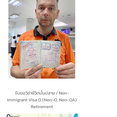
รับขอวีซ่าชีวิตบั้นปลาย / Non-
Immigrant Visa O (Non-O, Non-OA)
Retirement