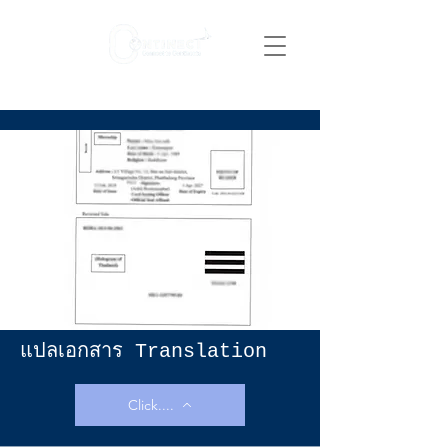
แปลเอกสาร Translation
Click....