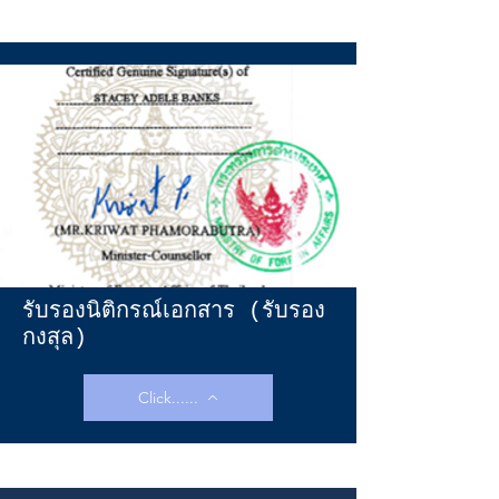
รับรองนิติกรณ์เอกสาร (รับรอง
กงสุล)
Click......