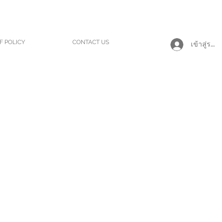
F POLICY
CONTACT US
เข้าสู่ระบ