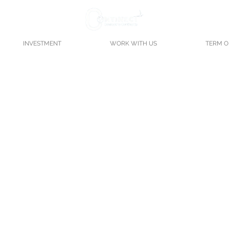
INVESTMENT
WORK WITH US
TERM O
ประเภท ทั้ง