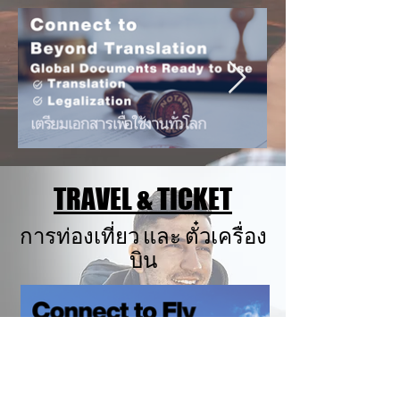
TRAVEL & TICKET
การท่องเที่ยว และ ตั๋วเครื่อง
บิน