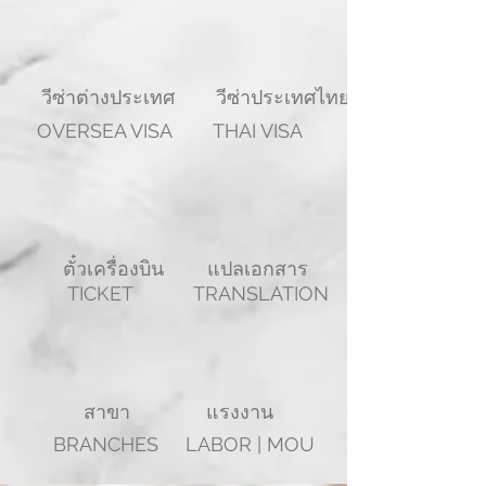
วีซ่าต่างประเทศ
วีซ่าประเทศไทย
OVERSEA VISA
THAI VISA
ตั๋วเครื่องบิน
แปลเอกสาร
TICKET
TRANSLATION
สาขา
แรงงาน
BRANCHES
LABOR | MOU