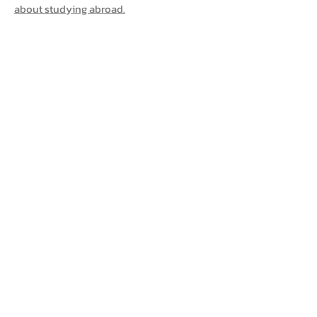
about studying abroad.