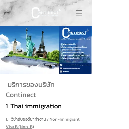
บริการของบริษัท
Continect
1. Thai immigration
1.1
วีซ่ารับขอวีซ่าทำงาน / Non-Immigrant
Visa B (Non-B)