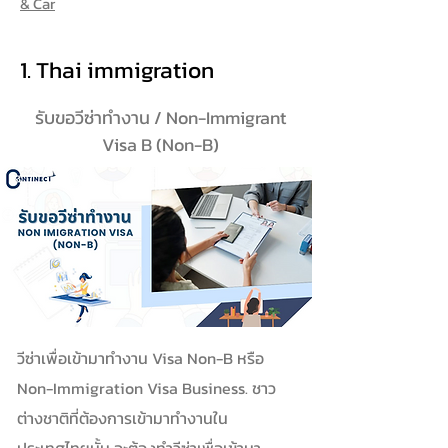
& Car
1. Thai immigration
รับขอวีซ่าทำงาน / Non-Immigrant
Visa B (Non-B)
วีซ่าเพื่อเข้ามาทำงาน Visa Non-B หรือ
Non-Immigration Visa Business. ชาว
ต่างชาติที่ต้องการเข้ามาทำงานใน