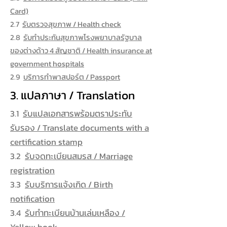
Card)
2.7
รับตรวจสุขภาพ / Health check
2.8
รับทำประกันสุขภาพโรงพยาบาลรัฐบาล
ของต่างด้าว 4 สัญชาติ / Health insurance at
government hospitals
2.9
บริการทำพาสปอร์ต / Passport
3. แปลภาษา / Translation
3.1
รับแปลเอกสารพร้อมตราประทับ
รับรอง / Translate documents with a
certification stamp
3.2
รับจดทะเบียนสมรส / Marriage
registration
3.3
รับบริการแจ้งเกิด / Birth
notification
3.4
รับทำทะเบียนบ้านเล่มเหลือง /