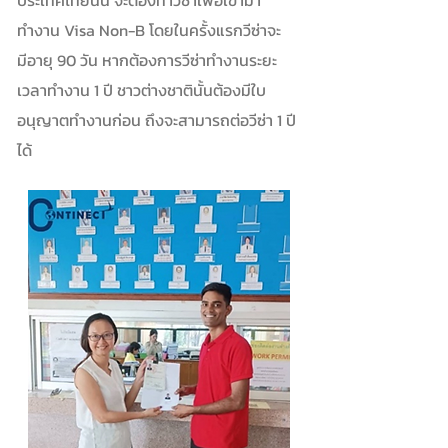
ประเทศไทยนั้น จะต้องทำวีซ่าเพื่อเข้ามา
ทำงาน Visa Non-B โดยในครั้งแรกวีซ่าจะ
มีอายุ 90 วัน หากต้องการวีซ่าทำงานระยะ
เวลาทำงาน 1 ปี ชาวต่างชาตินั้นต้องมีใบ
อนุญาตทำงานก่อน ถึงจะสามารถต่อวีซ่า 1 ปี
ได้