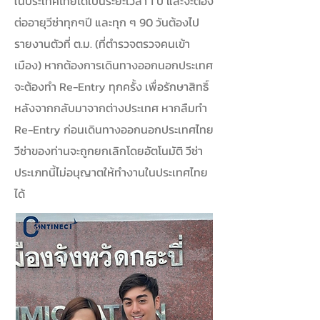
ในประเทศไทยได้เป็นระยะเวลา 1 ปี และจะต้อง
ต่ออายุวีซ่าทุกๆปี และทุก ๆ 90 วันต้องไป
รายงานตัวที่ ต.ม. (ที่ตำรวจตรวจคนเข้า
เมือง) หากต้องการเดินทางออกนอกประเทศ
จะต้องทำ Re-Entry ทุกครั้ง เพื่อรักษาสิทธิ์
หลังจากกลับมาจากต่างประเทศ หากลืมทำ
Re-Entry ก่อนเดินทางออกนอกประเทศไทย
วีซ่าของท่านจะถูกยกเลิกโดยอัตโนมัติ วีซ่า
ประเภทนี้ไม่อนุญาตให้ทำงานในประเทศไทย
ได้