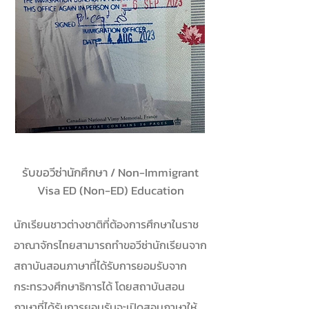
รับขอวีซ่านักศึกษา / Non-Immigrant
Visa ED (Non-ED) Education
นักเรียนชาวต่างชาติที่ต้องการศึกษาในราช
อาณาจักรไทยสามารถทำขอวีซ่านักเรียนจาก
สถาบันสอนภาษาที่ได้รับการยอมรับจาก
กระทรวงศึกษาธิการได้ โดยสถาบันสอน
ภาษาที่ได้รับการยอมรับจะเปิดสอนภาษาให้