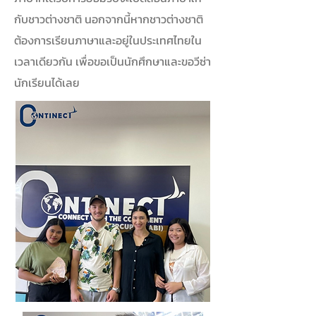
กับชาวต่างชาติ นอกจากนี้หากชาวต่างชาติ
ต้องการเรียนภาษาและอยู่ในประเทศไทยใน
เวลาเดียวกัน เพื่อขอเป็นนักศึกษาและขอวีซ่า
นักเรียนได้เลย