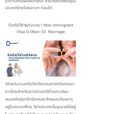
ระหว่างที่รอผลพิจารณา สามารถอาศัยอยู่ใน
ประเทศไทยไปพลางๆ ก่อนได้
รับต่อวีซ่าแต่งงาน / Non-Immigrant
Visa O (Non-O) Marriage
วีซ่าแต่งงานหรือวีซ่าติดตามสามีหรือภรรยา
ชาวไทยสำหรับชาวต่างชาติที่จดทะเบียน
สมรสกับคู่สามีหรือภรรยาไทยและต้องการ
อยู่ในประเทศไทย วีซ่าประเภทนี้อนุญาตให้อยู่