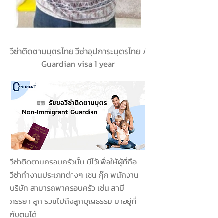
วีซ่าติดตามบุตรไทย วีซ่าอุปการะบุตรไทย /
Guardian visa 1 year
วีซ่าติดตามครอบครัวนั้น มีไว้เพื่อให้ผู้ที่ถือ
วีซ่าทำงานประเภทต่างๆ เช่น กุ๊ก พนักงาน
บริษัท สามารถพาครอบครัว เช่น สามี
ภรรยา ลูก รวมไปถึงลูกบุญธรรม มาอยู่ที่
กับตนได้